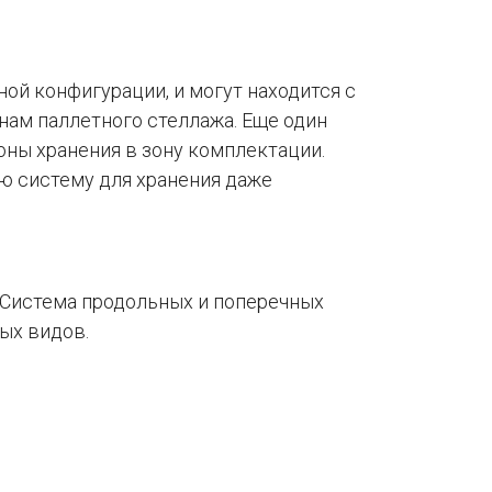
ой конфигурации, и могут находится с
нам паллетного стеллажа. Еще один
оны хранения в зону комплектации.
ую систему для хранения даже
. Система продольных и поперечных
ных видов.