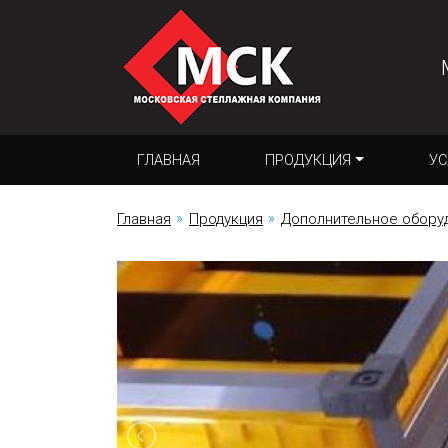
ГЛАВНАЯ
ПРОДУКЦИЯ
УС
Главная
Продукция
Дополнительное обору