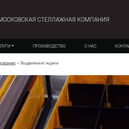
МОСКОВСКАЯ СТЕЛЛАЖНАЯ КОМПАНИЯ
ЛУГИ
ПРОИЗВОДСТВО
О НАС
КОНТА
дование
Выдвижные ящики