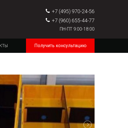
+7 (495) 970-24-56
+7 (960) 655-44-77
ПН-ПТ 9:00-18:00
Получить консультацию
КТЫ