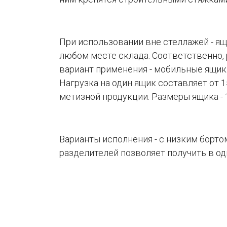
При использовании вне стеллажей - ящ
любом месте склада. Соответственно,
вариант применения - мобильные ящики
Нагрузка на один ящик составляет от 
метизной продукции. Размеры ящика -
Варианты исполнения - с низким борто
разделителей позволяет получить в од